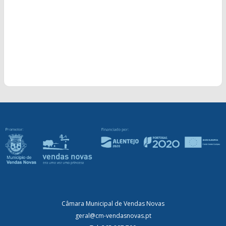
Câmara Municipal de Vendas Novas
geral@cm-vendasnovas.pt