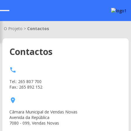
O Projeto >
Contactos
Contactos
Tel.: 265 807 700
Fax.: 265 892 152
Câmara Municipal de Vendas Novas
Avenida da República
7080 - 099, Vendas Novas