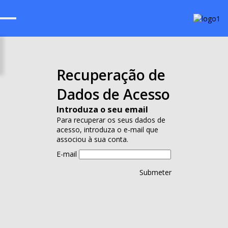
Recuperação de
Dados de Acesso
Introduza o seu email
Para recuperar os seus dados de
acesso, introduza o e-mail que
associou à sua conta.
E-mail
Submeter