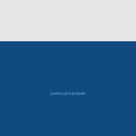
politica-privacidade